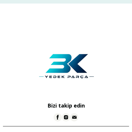
Bizi takip edin