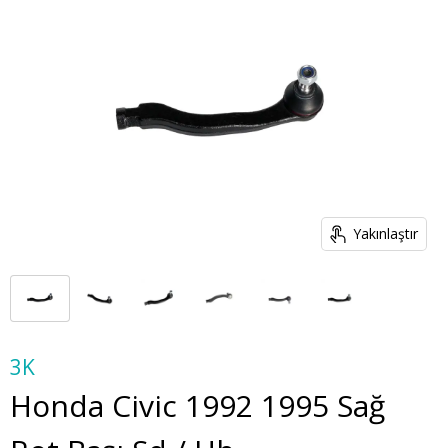
Yakınlaştır
3K
Honda Civic 1992 1995 Sağ