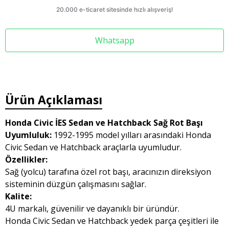
Whatsapp
Ürün Açıklaması
Honda Civic İES Sedan ve Hatchback Sağ Rot Başı
Uyumluluk:
1992-1995 model yılları arasındaki Honda
Civic Sedan ve Hatchback araçlarla uyumludur.
Özellikler:
Sağ (yolcu) tarafına özel rot başı, aracınızın direksiyon
sisteminin düzgün çalışmasını sağlar.
Kalite:
4U markalı, güvenilir ve dayanıklı bir üründür.
Honda Civic Sedan ve Hatchback yedek parça çeşitleri ile