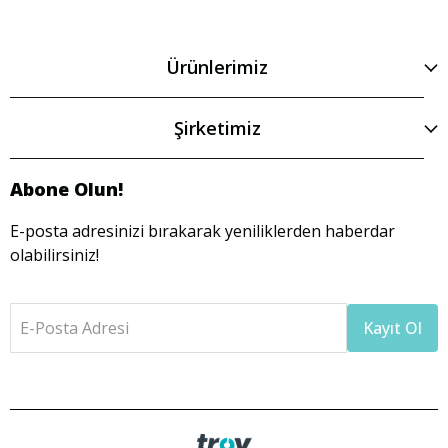
Ürünlerimiz
Şirketimiz
Abone Olun!
E-posta adresinizi bırakarak yeniliklerden haberdar
olabilirsiniz!
E-Posta Adresi
Kayıt Ol