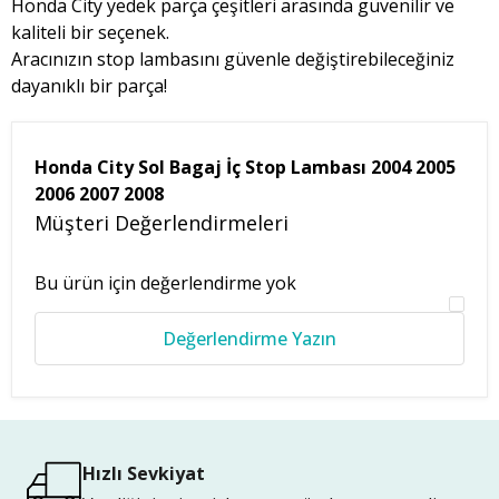
Honda City yedek parça çeşitleri arasında güvenilir ve
kaliteli bir seçenek.
Aracınızın stop lambasını güvenle değiştirebileceğiniz
dayanıklı bir parça!
Honda City Sol Bagaj İç Stop Lambası 2004 2005
2006 2007 2008
Müşteri Değerlendirmeleri
Bu ürün için değerlendirme yok
Değerlendirme Yazın
Hızlı Sevkiyat