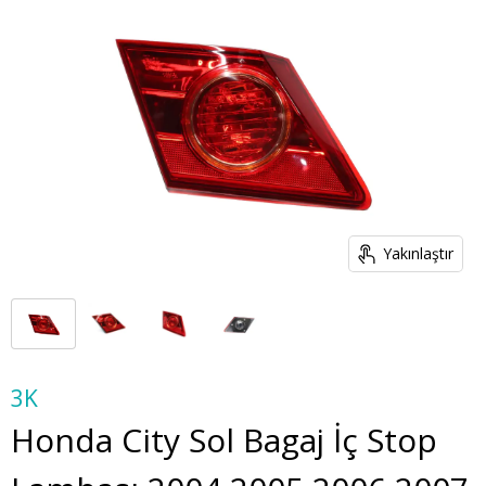
Yakınlaştır
3K
Honda City Sol Bagaj İç Stop