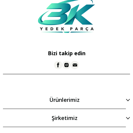
Bizi takip edin
Ürünlerimiz
Şirketimiz