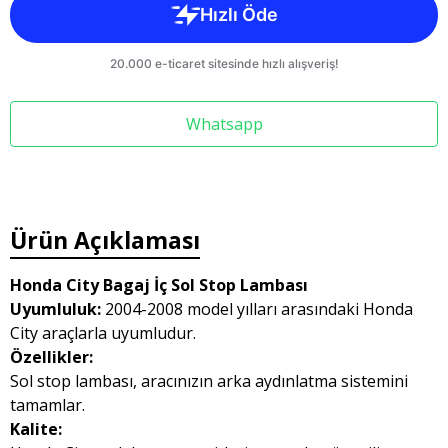
Whatsapp
Ürün Açıklaması
Honda City Bagaj İç Sol Stop Lambası
Uyumluluk:
2004-2008 model yılları arasındaki Honda
City araçlarla uyumludur.
Özellikler:
Sol stop lambası, aracınızın arka aydınlatma sistemini
tamamlar.
Kalite: