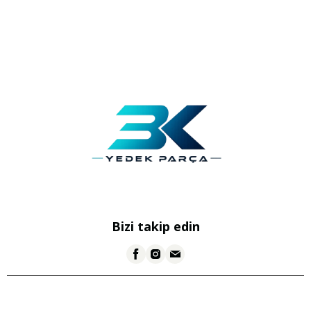
Bizi takip edin