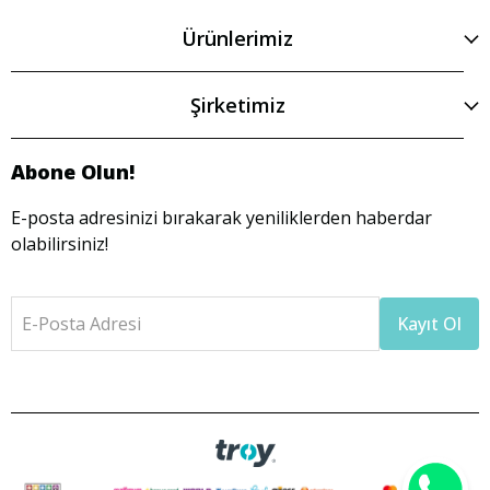
Ürünlerimiz
Şirketimiz
Abone Olun!
E-posta adresinizi bırakarak yeniliklerden haberdar
olabilirsiniz!
E-Posta Adresi
Kayıt Ol