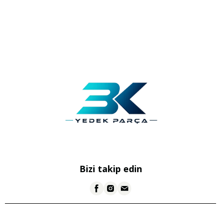
Bizi takip edin