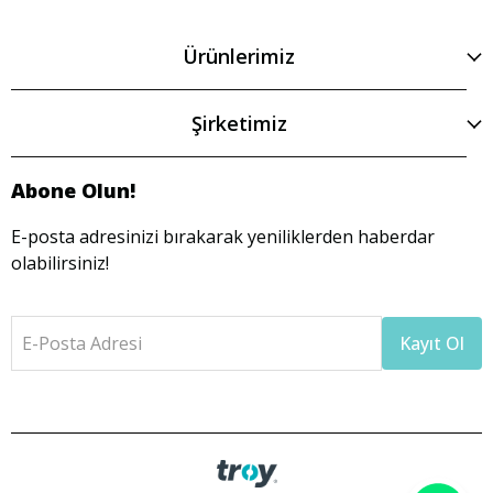
Ürünlerimiz
Şirketimiz
Abone Olun!
E-posta adresinizi bırakarak yeniliklerden haberdar
olabilirsiniz!
E-Posta Adresi
Kayıt Ol