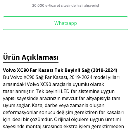
Whatsapp
Ürün Açıklaması
Volvo XC90 Far Kasası Tek Beyinli Sağ (2019-2024)
Bu Volvo XC90 Sağ Far Kasası, 2019-2024 model yılları
arasındaki Volvo XC90 araçlarla uyumlu olarak
tasarlanmıştır. Tek beyinli LED far sistemine uygun
yapısı sayesinde aracınızın mevcut far altyapısıyla tam
uyum sağlar. Kaza, darbe veya zamanla oluşan
deformasyonlar sonucu değişim gerektiren far kasaları
için ideal bir çözümdür. Orijinal ölçülere uygun üretimi
sayesinde montaj sırasında ekstra işlem gerektirmeden