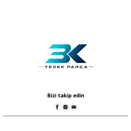
Bizi takip edin