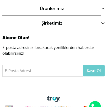
Ürünlerimiz
Şirketimiz
Abone Olun!
E-posta adresinizi bırakarak yeniliklerden haberdar
olabilirsiniz!
E-Posta Adresi
Kayıt Ol