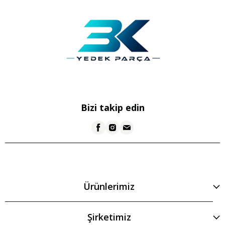
Bizi takip edin
Ürünlerimiz
Şirketimiz