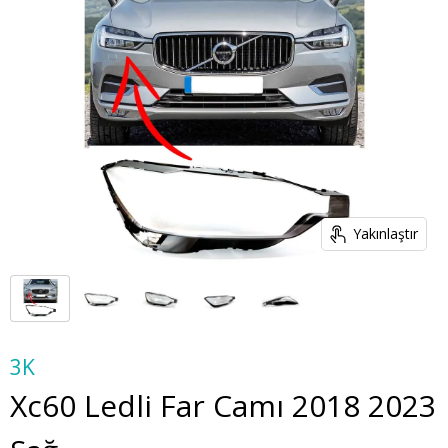
Yakınlaştır
3K
Xc60 Ledli Far Camı 2018 2023