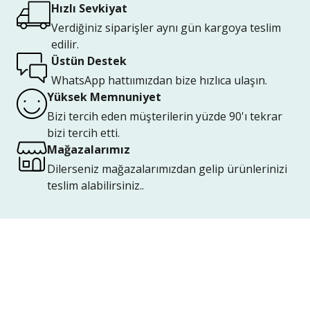
Hızlı Sevkiyat
Verdiğiniz siparişler aynı gün kargoya teslim
edilir.
Üstün Destek
WhatsApp hattıımızdan bize hızlıca ulaşın.
Yüksek Memnuniyet
Bizi tercih eden müşterilerin yüzde 90'ı tekrar
bizi tercih etti.
Mağazalarımız
Dilerseniz mağazalarımızdan gelip ürünlerinizi
teslim alabilirsiniz..