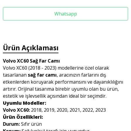
Whatsapp
Ürün Açıklaması
Volvo XC60 Sağ Far Camı
Volvo XC60 (2018 - 2023) modellerine özel olarak
tasarlanan
sağ far camı
, aracınızın farlarını dış
etkenlerden koruyarak performansını ve dayanıklılığını
artırır. Orijinal tasarıma birebir uyumlu olan bu ürün,
estetik ve işlevsellik açısından ideal bir seçimdir.
Uyumlu Modeller:
Volvo XC60:
2018, 2019, 2020, 2021, 2022, 2023
Ürün Özellikleri:
Durum:
Sıfır ürün