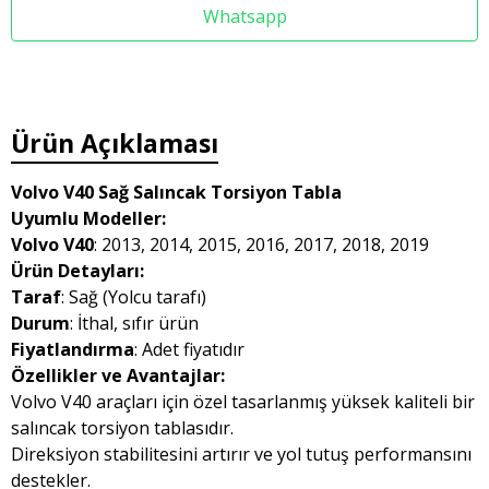
Whatsapp
Ürün Açıklaması
Volvo V40 Sağ Salıncak Torsiyon Tabla
Uyumlu Modeller:
Volvo V40
: 2013, 2014, 2015, 2016, 2017, 2018, 2019
Ürün Detayları:
Taraf
: Sağ (Yolcu tarafı)
Durum
: İthal, sıfır ürün
Fiyatlandırma
: Adet fiyatıdır
Özellikler ve Avantajlar:
Volvo V40 araçları için özel tasarlanmış yüksek kaliteli bir
salıncak torsiyon tablasıdır.
Direksiyon stabilitesini artırır ve yol tutuş performansını
destekler.