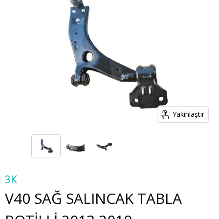
Yakınlaştır
3K
V40 SAĞ SALINCAK TABLA