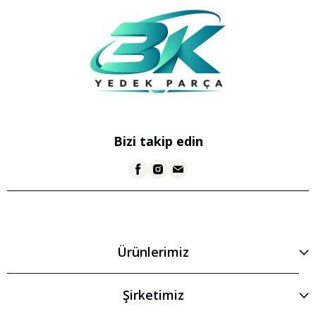
Bizi takip edin
Ürünlerimiz
Şirketimiz