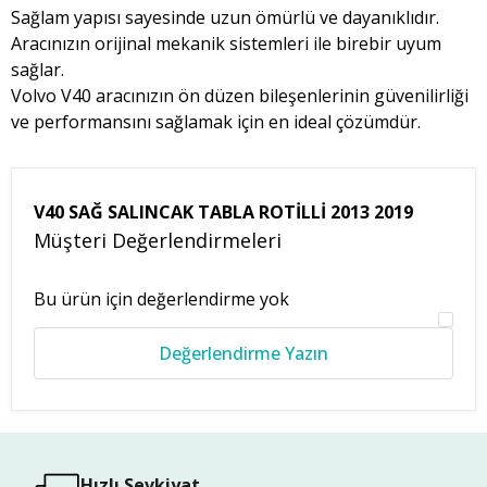
Sağlam yapısı sayesinde uzun ömürlü ve dayanıklıdır.
Aracınızın orijinal mekanik sistemleri ile birebir uyum
sağlar.
Volvo V40 aracınızın ön düzen bileşenlerinin güvenilirliği
ve performansını sağlamak için en ideal çözümdür.
V40 SAĞ SALINCAK TABLA ROTİLLİ 2013 2019
Müşteri Değerlendirmeleri
Bu ürün için değerlendirme yok
Değerlendirme Yazın
Hızlı Sevkiyat