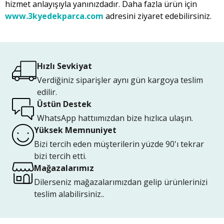
hizmet anlayışıyla yanınızdadır. Daha fazla ürün için
www.3kyedekparca.com
adresini ziyaret edebilirsiniz.
Hızlı Sevkiyat
Verdiğiniz siparişler aynı gün kargoya teslim
edilir.
Üstün Destek
WhatsApp hattıımızdan bize hızlıca ulaşın.
Yüksek Memnuniyet
Bizi tercih eden müşterilerin yüzde 90'ı tekrar
bizi tercih etti.
Mağazalarımız
Dilerseniz mağazalarımızdan gelip ürünlerinizi
teslim alabilirsiniz..