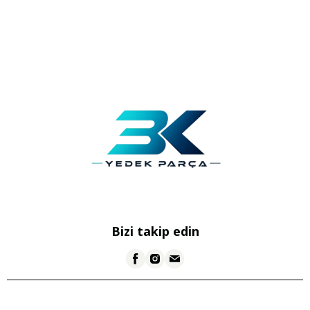
Bizi takip edin