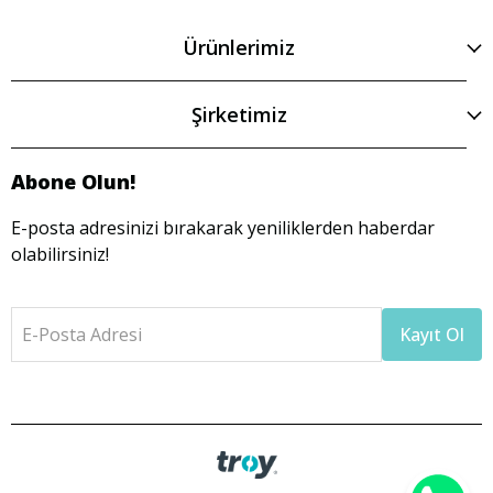
Ürünlerimiz
Şirketimiz
Abone Olun!
E-posta adresinizi bırakarak yeniliklerden haberdar
olabilirsiniz!
E-Posta Adresi
Kayıt Ol