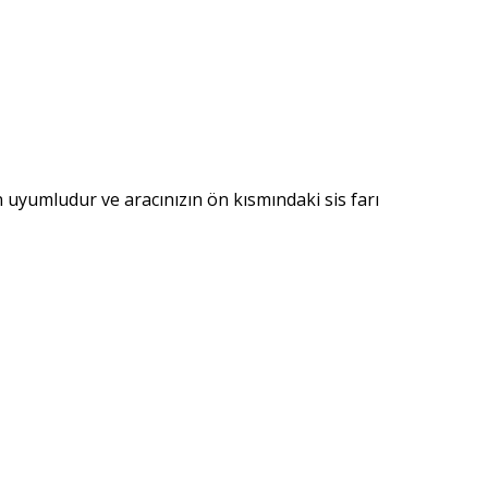
in uyumludur ve aracınızın ön kısmındaki sis farı