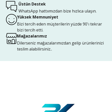
Üstün Destek
WhatsApp hattıımızdan bize hızlıca ulaşın.
Yüksek Memnuniyet
Bizi tercih eden müşterilerin yüzde 90'ı tekrar
bizi tercih etti.
Mağazalarımız
Dilerseniz mağazalarımızdan gelip ürünlerinizi
teslim alabilirsiniz..