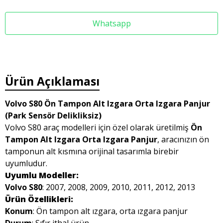
Whatsapp
Ürün Açıklaması
Volvo S80 Ön Tampon Alt Izgara Orta Izgara Panjur
(Park Sensör Delikliksiz)
Volvo S80 araç modelleri için özel olarak üretilmiş
Ön
Tampon Alt Izgara Orta Izgara Panjur
, aracınızın ön
tamponun alt kısmına orijinal tasarımla birebir
uyumludur.
Uyumlu Modeller:
Volvo S80
: 2007, 2008, 2009, 2010, 2011, 2012, 2013
Ürün Özellikleri:
Konum
: Ön tampon alt ızgara, orta ızgara panjur