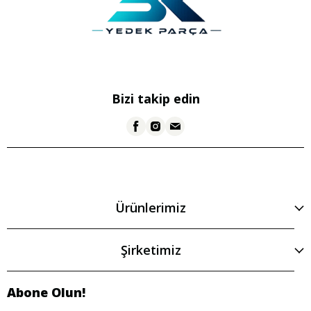
Bizi takip edin
Ürünlerimiz
Şirketimiz
Abone Olun!