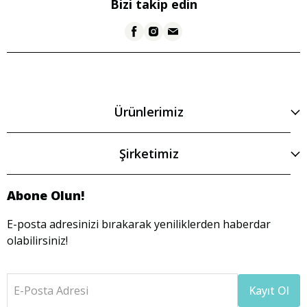
Bizi takip edin
Ürünlerimiz
Şirketimiz
Abone Olun!
E-posta adresinizi bırakarak yeniliklerden haberdar
olabilirsiniz!
E-Posta Adresi
Kayıt Ol