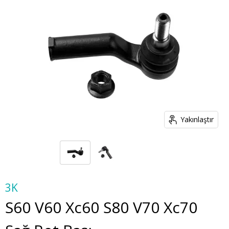
Yakınlaştır
3K
S60 V60 Xc60 S80 V70 Xc70