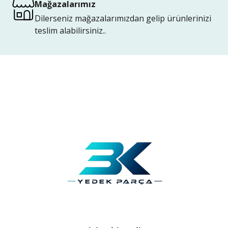
Mağazalarımız
Dilerseniz mağazalarımızdan gelip ürünlerinizi
teslim alabilirsiniz..