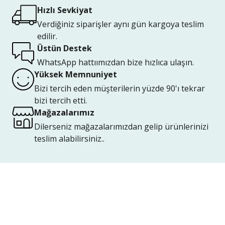
Hızlı Sevkiyat
Verdiğiniz siparişler aynı gün kargoya teslim
edilir.
Üstün Destek
WhatsApp hattıımızdan bize hızlıca ulaşın.
Yüksek Memnuniyet
Bizi tercih eden müşterilerin yüzde 90'ı tekrar
bizi tercih etti.
Mağazalarımız
Dilerseniz mağazalarımızdan gelip ürünlerinizi
teslim alabilirsiniz..