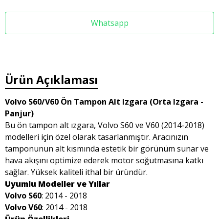
Whatsapp
Ürün Açıklaması
Volvo S60/V60 Ön Tampon Alt Izgara (Orta Izgara -
Panjur)
Bu ön tampon alt ızgara, Volvo S60 ve V60 (2014-2018)
modelleri için özel olarak tasarlanmıştır. Aracınızın
tamponunun alt kısmında estetik bir görünüm sunar ve
hava akışını optimize ederek motor soğutmasına katkı
sağlar. Yüksek kaliteli ithal bir üründür.
Uyumlu Modeller ve Yıllar
Volvo S60
: 2014 - 2018
Volvo V60
: 2014 - 2018