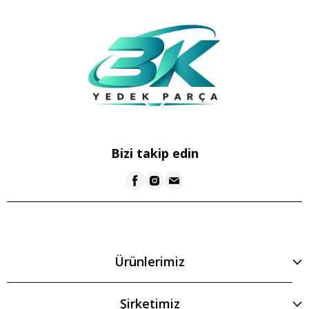
Bizi takip edin
Ürünlerimiz
Şirketimiz