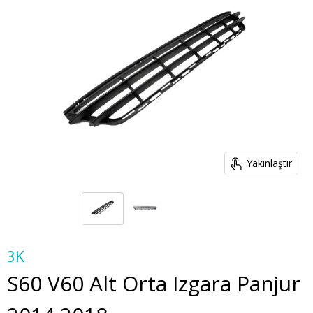
Yakınlaştır
3K
S60 V60 Alt Orta Izgara Panjur