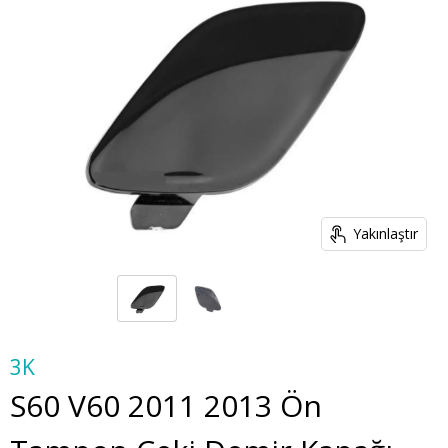
Yakınlaştır
3K
S60 V60 2011 2013 Ön