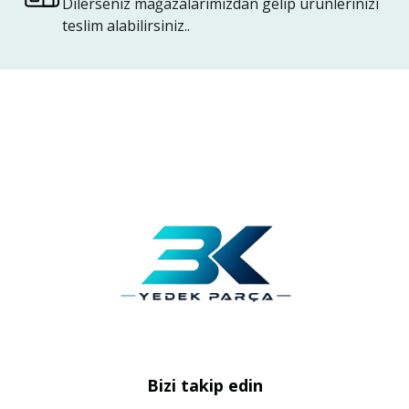
Dilerseniz mağazalarımızdan gelip ürünlerinizi
teslim alabilirsiniz..
Bizi takip edin