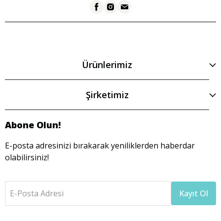
Ürünlerimiz
Şirketimiz
Abone Olun!
E-posta adresinizi bırakarak yeniliklerden haberdar
olabilirsiniz!
E-Posta Adresi
Kayıt Ol