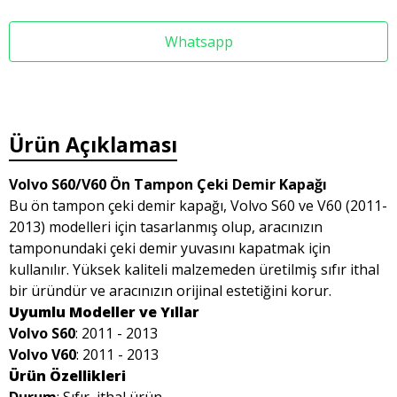
Whatsapp
Ürün Açıklaması
Volvo S60/V60 Ön Tampon Çeki Demir Kapağı
Bu ön tampon çeki demir kapağı, Volvo S60 ve V60 (2011-
2013) modelleri için tasarlanmış olup, aracınızın
tamponundaki çeki demir yuvasını kapatmak için
kullanılır. Yüksek kaliteli malzemeden üretilmiş sıfır ithal
bir üründür ve aracınızın orijinal estetiğini korur.
Uyumlu Modeller ve Yıllar
Volvo S60
: 2011 - 2013
Volvo V60
: 2011 - 2013
Ürün Özellikleri