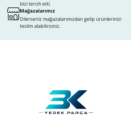
bizi tercih etti.
Mağazalarımız
Dilerseniz mağazalarımızdan gelip ürünlerinizi
teslim alabilirsiniz..