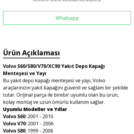
Whatsapp
Ürün Açıklaması
Volvo S60/S80/V70/XC90 Yakıt Depo Kapağı
Menteşesi ve Yayı
Bu yakıt depo kapağı menteşesi ve yayı, Volvo
araçlarınızın yakıt kapağını güvenli ve sağlam bir şekilde
tutar. Orijinal parça ile birebir uyumlu olan bu ürün,
kolay montaj ve uzun ömürlü kullanım sağlar.
Uyumlu Modeller ve Yıllar
Volvo S60
: 2001 - 2010
Volvo V70
: 2001 - 2006
Volvo S80
: 1999 - 2006