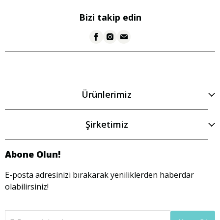
Bizi takip edin
Ürünlerimiz
Şirketimiz
Abone Olun!
E-posta adresinizi bırakarak yeniliklerden haberdar
olabilirsiniz!