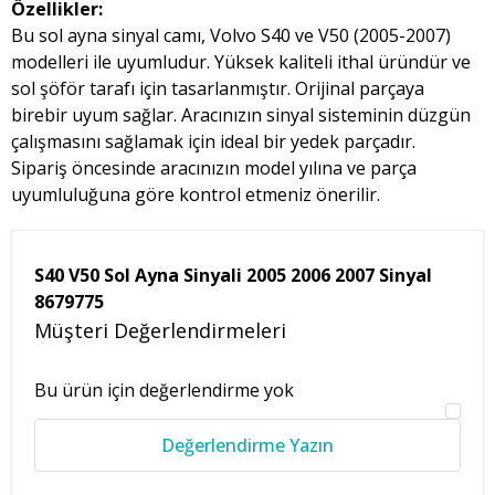
Özellikler:
Bu sol ayna sinyal camı, Volvo S40 ve V50 (2005-2007)
modelleri ile uyumludur. Yüksek kaliteli ithal üründür ve
sol şöför tarafı için tasarlanmıştır. Orijinal parçaya
birebir uyum sağlar. Aracınızın sinyal sisteminin düzgün
çalışmasını sağlamak için ideal bir yedek parçadır.
Sipariş öncesinde aracınızın model yılına ve parça
uyumluluğuna göre kontrol etmeniz önerilir.
S40 V50 Sol Ayna Sinyali 2005 2006 2007 Sinyal
8679775
Müşteri Değerlendirmeleri
Bu ürün için değerlendirme yok
Değerlendirme Yazın