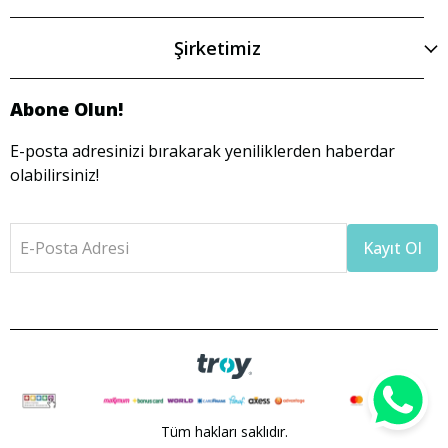
Şirketimiz
Abone Olun!
E-posta adresinizi bırakarak yeniliklerden haberdar
olabilirsiniz!
E-Posta Adresi
Kayıt Ol
Tüm hakları saklıdır.