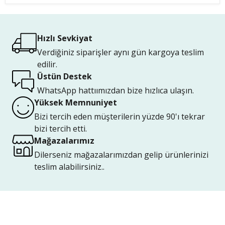
Hızlı Sevkiyat
Verdiğiniz siparişler aynı gün kargoya teslim
edilir.
Üstün Destek
WhatsApp hattıımızdan bize hızlıca ulaşın.
Yüksek Memnuniyet
Bizi tercih eden müşterilerin yüzde 90'ı tekrar
bizi tercih etti.
Mağazalarımız
Dilerseniz mağazalarımızdan gelip ürünlerinizi
teslim alabilirsiniz..