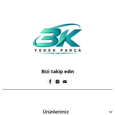
Bizi takip edin
Ürünlerimiz