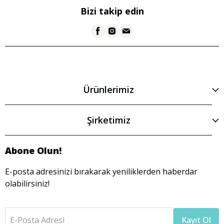
Bizi takip edin
Ürünlerimiz
Şirketimiz
Abone Olun!
E-posta adresinizi bırakarak yeniliklerden haberdar
olabilirsiniz!
E-Posta Adresi
Kayıt Ol