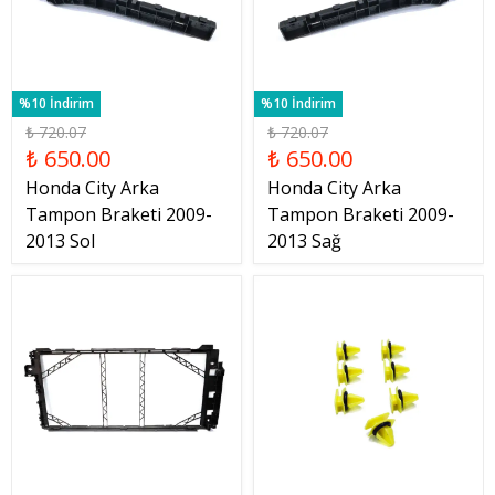
%10 İndirim
%10 İndirim
₺ 720.07
₺ 720.07
₺ 650.00
₺ 650.00
Honda City Arka
Honda City Arka
Tampon Braketi 2009-
Tampon Braketi 2009-
2013 Sol
2013 Sağ