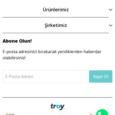
Ürünlerimiz
Şirketimiz
Abone Olun!
E-posta adresinizi bırakarak yeniliklerden haberdar
olabilirsiniz!
E-Posta Adresi
Kayıt Ol