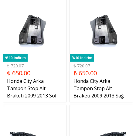
%10 İndirim
%10 İndirim
₺ 720.07
₺ 720.07
₺ 650.00
₺ 650.00
Honda City Arka
Honda City Arka
Tampon Stop Alt
Tampon Stop Alt
Braketi 2009 2013 Sol
Braketi 2009 2013 Sağ