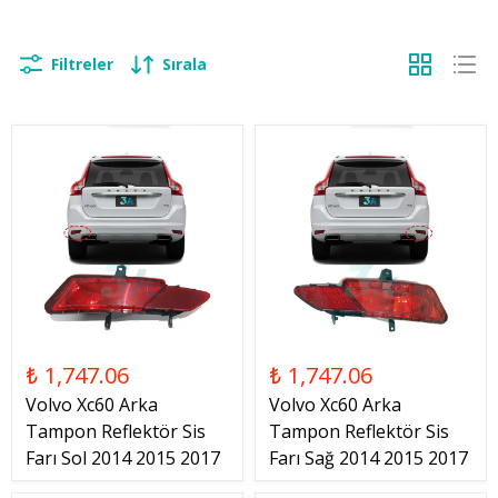
Filtreler
Sırala
₺ 1,747.06
₺ 1,747.06
Volvo Xc60 Arka
Volvo Xc60 Arka
Tampon Reflektör Sis
Tampon Reflektör Sis
Farı Sol 2014 2015 2017
Farı Sağ 2014 2015 2017