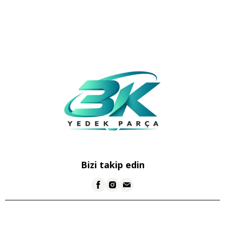
Bizi takip edin