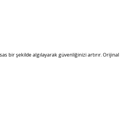
as bir şekilde algılayarak güvenliğinizi artırır. Orijinal