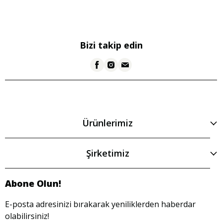
Bizi takip edin
Ürünlerimiz
Şirketimiz
Abone Olun!
E-posta adresinizi bırakarak yeniliklerden haberdar
olabilirsiniz!