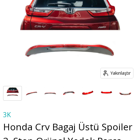
Yakınlaştır
3K
Honda Crv Bagaj Üstü Spoiler