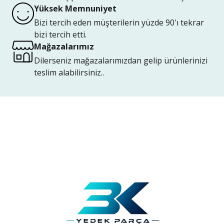
Yüksek Memnuniyet
Bizi tercih eden müşterilerin yüzde 90'ı tekrar
bizi tercih etti.
Mağazalarımız
Dilerseniz mağazalarımızdan gelip ürünlerinizi
teslim alabilirsiniz..