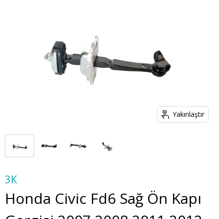
Yakınlaştır
3K
Honda Civic Fd6 Sağ Ön Kapı