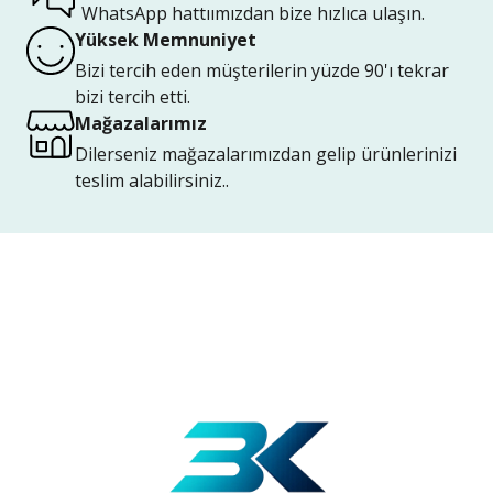
WhatsApp hattıımızdan bize hızlıca ulaşın.
Yüksek Memnuniyet
Bizi tercih eden müşterilerin yüzde 90'ı tekrar
bizi tercih etti.
Mağazalarımız
Dilerseniz mağazalarımızdan gelip ürünlerinizi
teslim alabilirsiniz..