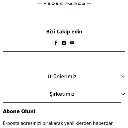
Bizi takip edin
Ürünlerimiz
Şirketimiz
Abone Olun!
E-posta adresinizi bırakarak yeniliklerden haberdar