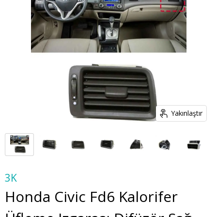
Yakınlaştır
3K
Honda Civic Fd6 Kalorifer