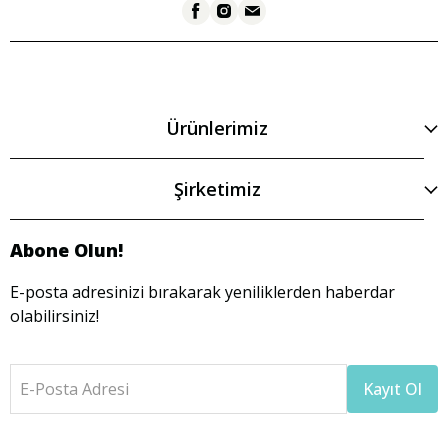
Ürünlerimiz
Şirketimiz
Abone Olun!
E-posta adresinizi bırakarak yeniliklerden haberdar
olabilirsiniz!
E-Posta Adresi
Kayıt Ol